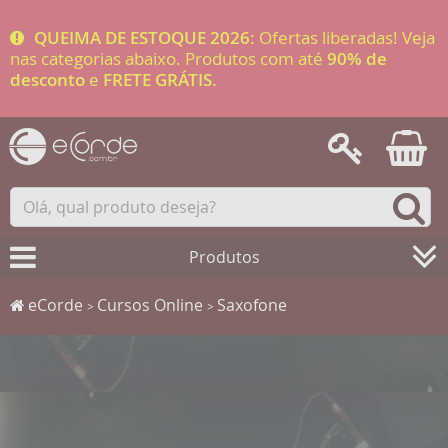
QUEIMA DE ESTOQUE 2026:
Ofertas liberadas! Veja
nas categorias abaixo. Produtos com até
90% de
desconto
e
FRETE GRÁTIS.
Produtos
eCorde
Cursos Online
Saxofone
>
>