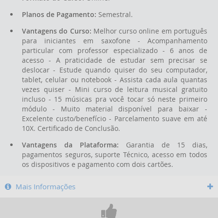
Planos de Pagamento:
Semestral.
Vantagens do Curso:
Melhor curso online em português
para iniciantes em saxofone - Acompanhamento
particular com professor especializado - 6 anos de
acesso - A praticidade de estudar sem precisar se
deslocar - Estude quando quiser do seu computador,
tablet, celular ou notebook - Assista cada aula quantas
vezes quiser - Mini curso de leitura musical gratuito
incluso - 15 músicas pra você tocar só neste primeiro
módulo - Muito material disponível para baixar -
Excelente custo/benefício - Parcelamento suave em até
10X. Certificado de Conclusão.
Vantagens da Plataforma:
Garantia de 15 dias,
pagamentos seguros, suporte Técnico, acesso em todos
os dispositivos e pagamento com dois cartões.
Mais Informações