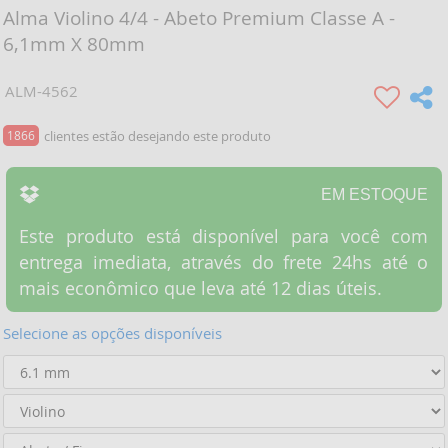
Alma Violino 4/4 - Abeto Premium Classe A -
6,1mm X 80mm
ALM-4562
1866
clientes estão desejando este produto
EM ESTOQUE
Este produto está disponível para você com
entrega imediata, através do frete 24hs até o
mais econômico que leva até 12 dias úteis.
Selecione as opções disponíveis