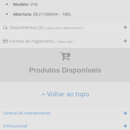
Modelo:
V16.
Abertura:
S8 (1/100mm - 180).
Depoimentos (3)
[ clique para depoimentos ]
Formas de Pagamento
[ clique aqui ]
Produtos Disponíveis
Voltar ao topo
Central de Atendimento
Institucional