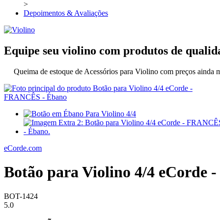
>
Depoimentos & Avaliações
Equipe seu violino com produtos de qualid
Queima de estoque de Acessórios para Violino com preços ainda me
eCorde.com
Botão para Violino 4/4 eCorde
BOT-1424
5.0