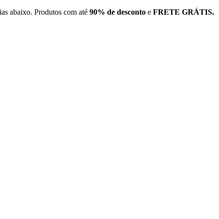
rias abaixo. Produtos com até
90% de desconto
e
FRETE GRÁTIS.