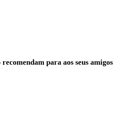
o
recomendam
para aos seus amigos