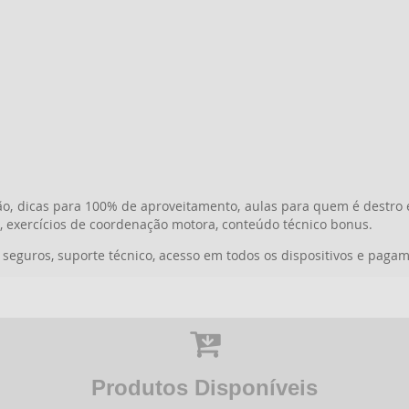
o, dicas para 100% de aproveitamento, aulas para quem é destro 
s, exercícios de coordenação motora, conteúdo técnico bonus.
seguros, suporte técnico, acesso em todos os dispositivos e pagam
Produtos Disponíveis