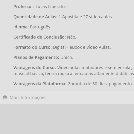
Professor
: Lucas Liberato.
Quantidade de Aulas:
1 Apostila e 27 vídeo aulas.
Idioma:
Português.
Certificado de Conclusão:
Não.
Formato do Curso:
Digital - eBook e Vídeo Aulas.
Planos de Pagamento:
Único.
Vantagens do Curso:
Vídeo aulas matadores e sem enrolaçã
musical básica, teoria musical em aulas altamente didática
Vantagens da Plataforma:
Garantia de 30 dias, pagamentos 
Mais Informações