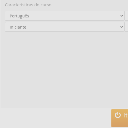
Características do curso
I