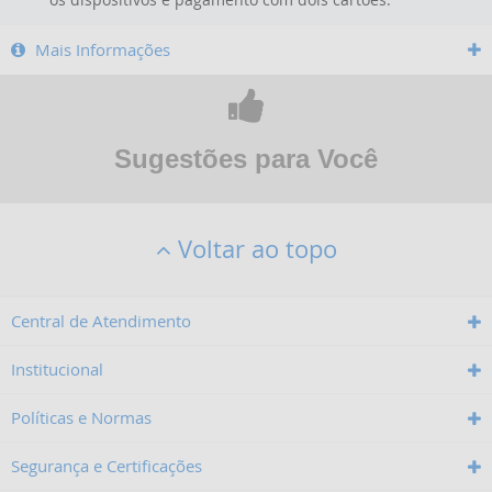
Mais Informações
Sugestões para Você
Voltar ao topo
Central de Atendimento
Institucional
Políticas e Normas
Segurança e Certificações