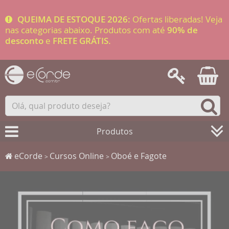
QUEIMA DE ESTOQUE 2026:
Ofertas liberadas! Veja
nas categorias abaixo. Produtos com até
90% de
desconto
e
FRETE GRÁTIS.
Produtos
eCorde
Cursos Online
Oboé e Fagote
>
>