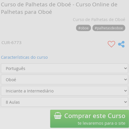
Curso de Palhetas de Oboé - Curso Online de
Palhetas para Oboé
Curso de Palhetas de Oboé
#oboe
#palhetasdeoboe
CUR-6773
Características do curso
Comprar este Curso
te levaremos para o site