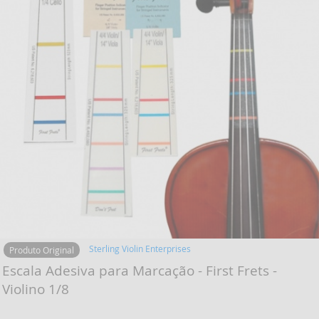
Sterling Violin Enterprises
Produto Original
Escala Adesiva para Marcação - First Frets -
Violino 1/8