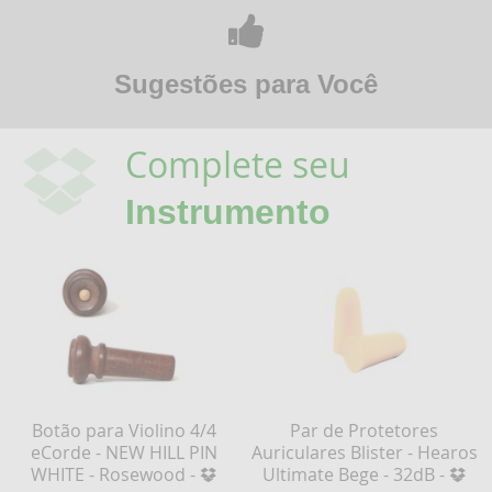
Sugestões para Você
Complete seu
Instrumento
Botão para Violino 4/4
Par de Protetores
eCorde - NEW HILL PIN
Auriculares Blister - Hearos
WHITE - Rosewood -
Ultimate Bege - 32dB -