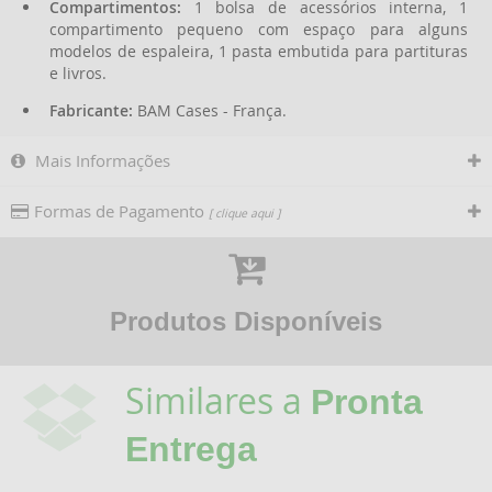
Compartimentos:
1 bolsa de acessórios interna, 1
compartimento pequeno com espaço para alguns
modelos de espaleira, 1 pasta embutida para partituras
e livros.
Fabricante:
BAM Cases - França.
Mais Informações
Formas de Pagamento
[ clique aqui ]
Produtos Disponíveis
Similares a
Pronta
Entrega