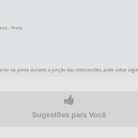
anco - Preto.
rrer na ponta durante a junção das intercessões, pode soltar algu
Sugestões para Você