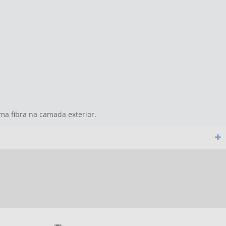
ma fibra na camada exterior.