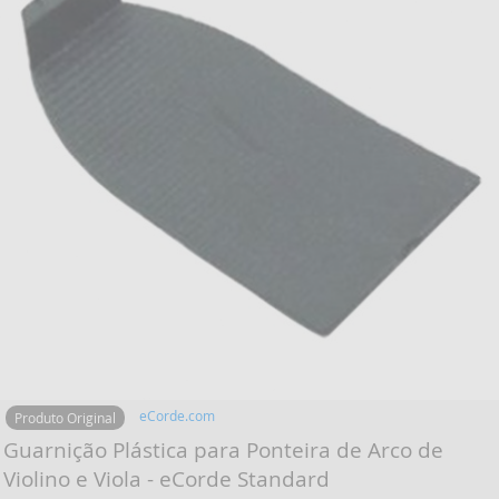
eCorde.com
Produto Original
Guarnição Plástica para Ponteira de Arco de
Violino e Viola - eCorde Standard