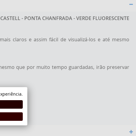
 CASTELL - PONTA CHANFRADA - VERDE FLUORESCENTE
ais claros e assim fácil de visualizá-los e até mesmo
s mesmo que por muito tempo guardadas, irão preservar
xperiência.