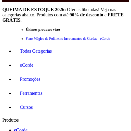
QUEIMA DE ESTOQUE 2026:
Ofertas liberadas! Veja nas
categorias abaixo. Produtos com até
90% de desconto
e
FRETE
GRÁTIS.
Últimos produtos visto
Pano Mágico de Polimento Instrumentos de Cordas - eCorde
Todas Categorias
eCorde
Promoções
Ferramentas
Cursos
Produtos
eCorde