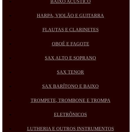
BAIXO ACÚSTICO
HARPA, VIOLÃO E GUITARRA
FLAUTAS E CLARINETES
OBOÉ E FAGOTE
SAX ALTO E SOPRANO
SAX TENOR
SAX BARÍTONO E BAIXO
TROMPETE, TROMBONE E TROMPA
ELETRÔNICOS
LUTHERIA E OUTROS INSTRUMENTOS