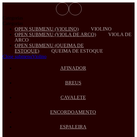
Categorias
Categorias
OPEN SUBMENU (VIOLINO)
VIOLINO
OPEN SUBMENU (VIOLA DE ARCO)
VIOLA DE
ARCO
OPEN SUBMENU (QUEIMA DE
ESTOQUE)
QUEIMA DE ESTOQUE
Close submenu
Violino
AFINADOR
BREUS
CAVALETE
ENCORDOAMENTO
ESPALEIRA