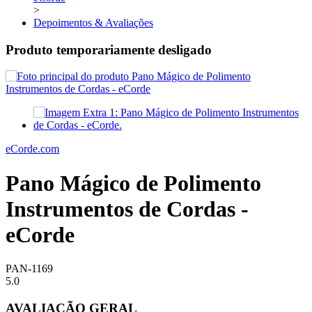
>
Depoimentos & Avaliações
Produto temporariamente desligado
eCorde.com
Pano Mágico de Polimento
Instrumentos de Cordas -
eCorde
PAN-1169
5.0
AVALIAÇÃO GERAL