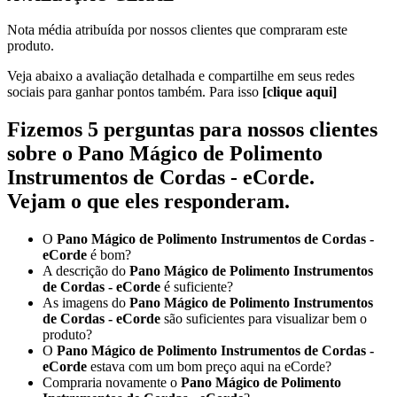
Nota média atribuída por nossos clientes que compraram este
produto.
Veja abaixo a avaliação detalhada e compartilhe em seus redes
sociais para ganhar pontos também. Para isso
[clique aqui]
Fizemos 5 perguntas para nossos clientes
sobre o
Pano Mágico de Polimento
Instrumentos de Cordas - eCorde
.
Vejam o que eles responderam.
O
Pano Mágico de Polimento Instrumentos de Cordas -
eCorde
é bom?
A descrição do
Pano Mágico de Polimento Instrumentos
de Cordas - eCorde
é suficiente?
As imagens do
Pano Mágico de Polimento Instrumentos
de Cordas - eCorde
são suficientes para visualizar bem o
produto?
O
Pano Mágico de Polimento Instrumentos de Cordas -
eCorde
estava com um bom preço aqui na eCorde?
Compraria novamente o
Pano Mágico de Polimento