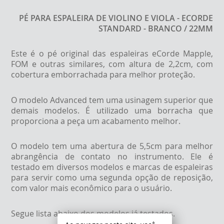
PÉ PARA ESPALEIRA DE VIOLINO E VIOLA - ECORDE
STANDARD - BRANCO / 22MM
Este é o pé original das espaleiras eCorde Mapple,
FOM e outras similares, com altura de 2,2cm, com
cobertura emborrachada para melhor proteção.
O modelo Advanced tem uma usinagem superior que
demais modelos. É utilizado uma borracha que
proporciona a peça um acabamento melhor.
O modelo tem uma abertura de 5,5cm para melhor
abrangência de contato no instrumento. Ele é
testado em diversos modelos e marcas de espaleiras
para servir como uma segunda opção de reposição,
com valor mais econômico para o usuário.
Segue lista abaixo dos modelos já testados.