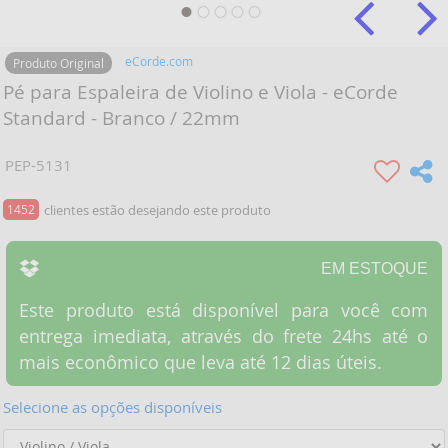
eCorde.com
Produto Original
Pé para Espaleira de Violino e Viola - eCorde
Standard - Branco / 22mm
PEP-5131
1452
clientes estão desejando este produto
EM ESTOQUE
Este produto está disponível para você com
entrega imediata, através do frete 24hs até o
mais econômico que leva até 12 dias úteis.
Selecione as opções disponíveis