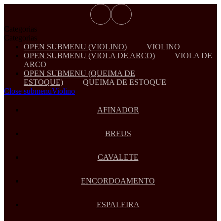
Categorias
Categorias
OPEN SUBMENU (VIOLINO)
VIOLINO
OPEN SUBMENU (VIOLA DE ARCO)
VIOLA DE
ARCO
OPEN SUBMENU (QUEIMA DE
ESTOQUE)
QUEIMA DE ESTOQUE
Close submenu
Violino
AFINADOR
BREUS
CAVALETE
ENCORDOAMENTO
ESPALEIRA