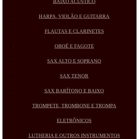
BAIXO ACÚSTICO
HARPA, VIOLÃO E GUITARRA
FLAUTAS E CLARINETES
OBOÉ E FAGOTE
SAX ALTO E SOPRANO
SAX TENOR
SAX BARÍTONO E BAIXO
TROMPETE, TROMBONE E TROMPA
ELETRÔNICOS
LUTHERIA E OUTROS INSTRUMENTOS