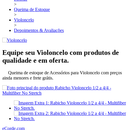
>
Queima de Estoque
>
Violoncelo
>
Depoimentos & Avaliações
Equipe seu Violoncelo com produtos de
qualidade e em oferta.
Queima de estoque de Acessórios para Violoncelo com preços
ainda menores e frete grátis.
eCorde.com