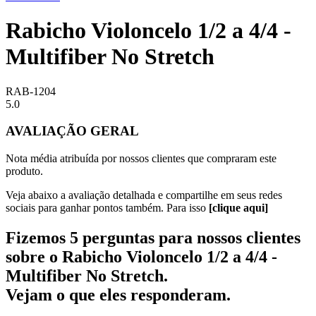
Rabicho Violoncelo 1/2 a 4/4 -
Multifiber No Stretch
RAB-1204
5.0
AVALIAÇÃO GERAL
Nota média atribuída por nossos clientes que compraram este
produto.
Veja abaixo a avaliação detalhada e compartilhe em seus redes
sociais para ganhar pontos também. Para isso
[clique aqui]
Fizemos 5 perguntas para nossos clientes
sobre o
Rabicho Violoncelo 1/2 a 4/4 -
Multifiber No Stretch
.
Vejam o que eles responderam.