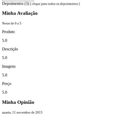
Depoimentos (3)
[ clique para todos os depoimentos ]
Minha Avaliação
Notas de 0 a 5
Produto
5.0
Descrição
5.0
Imagens
5.0
Preço
5.0
Minha Opinião
quarta, 11 novembro de 2015