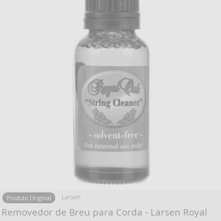
Larsen
Produto Original
Removedor de Breu para Corda - Larsen Royal