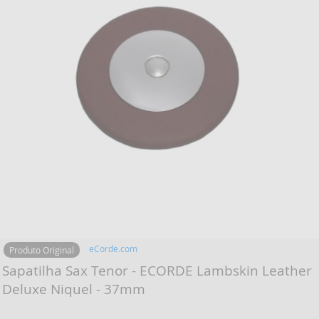
eCorde.com
Produto Original
Sapatilha Sax Tenor - ECORDE Lambskin Leather
Deluxe Niquel - 37mm