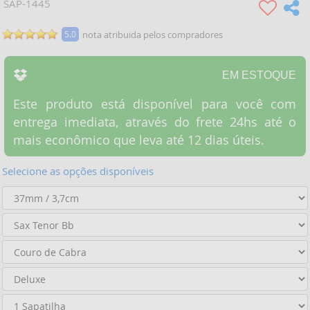
SAP-1445
5.0
nota atribuida pelos compradores
EM ESTOQUE
Este produto está disponível para você com
entrega imediata, através do frete 24hs até o
mais econômico que leva até 12 dias úteis.
Selecione as opções disponíveis