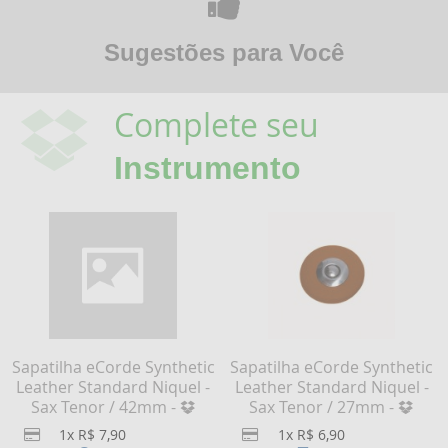
Sugestões para Você
Complete seu
Instrumento
Sapatilha eCorde Synthetic
Sapatilha eCorde Synthetic
Leather Standard Niquel -
Leather Standard Niquel -
Sax Tenor / 42mm -
Sax Tenor / 27mm -
1x R$ 7,90
1x R$ 6,90