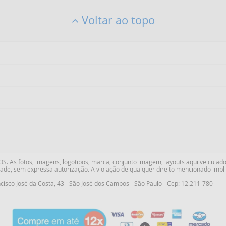
Voltar ao topo
As fotos, imagens, logotipos, marca, conjunto imagem, layouts aqui veiculado
ade, sem expressa autorização. A violação de qualquer direito mencionado implic
cisco José da Costa
,
43
-
São José dos Campos
-
São Paulo
-
Cep: 12.211-780